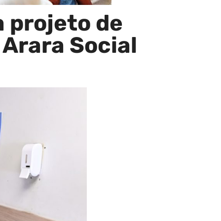
 projeto de
 Arara Social