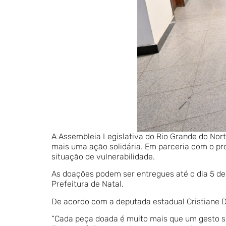
A Assembleia Legislativa do Rio Grande do Nort
mais uma ação solidária. Em parceria com o p
situação de vulnerabilidade.
As doações podem ser entregues até o dia 5 de 
Prefeitura de Natal.
De acordo com a deputada estadual Cristiane Da
“Cada peça doada é muito mais que um gesto s