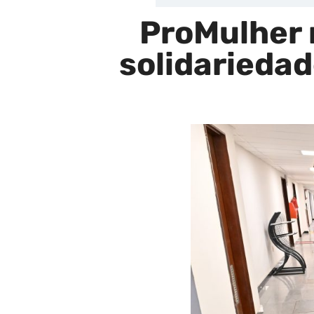
ProMulher 
solidariedad