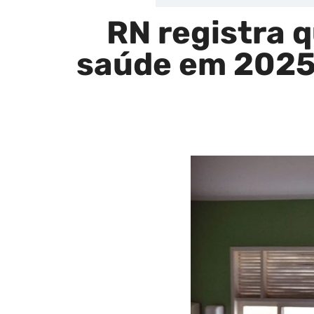
RN registra q
saúde em 2025 