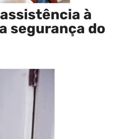
 assistência à
ra segurança do