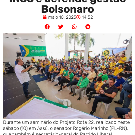
Bolsonaro
maio 10, 2025
14:52
Durante um seminário do Projeto Rota 22, realizado neste
sábado (10) em Assú, o senador Rogério Marinho (PL-RN),
que também é secretário-geral do Partido Liberal,