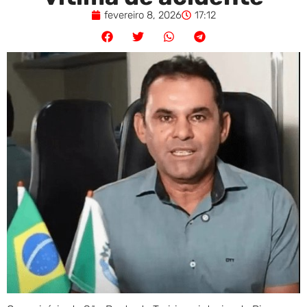
fevereiro 8, 2026
17:12