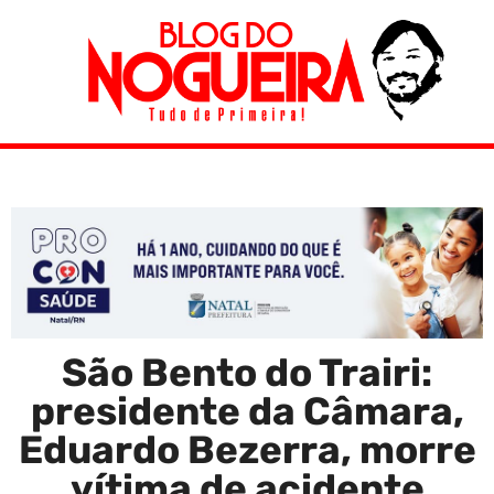
São Bento do Trairi:
presidente da Câmara,
Eduardo Bezerra, morre
vítima de acidente