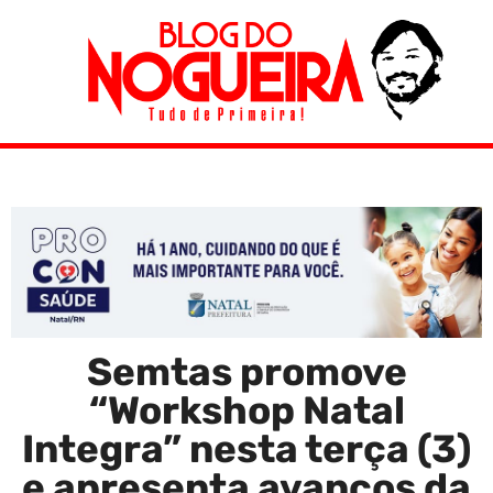
Semtas promove
“Workshop Natal
Integra” nesta terça (3)
e apresenta avanços da