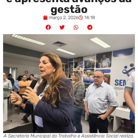
gestão
março 2, 2026
14:18
A Secretaria Municipal do Trabalho e Assistência Social realiza,