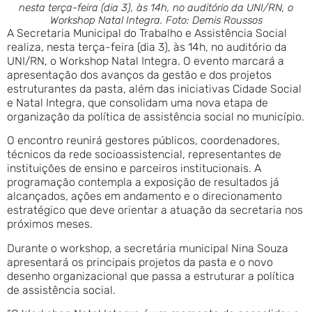
nesta terça-feira (dia 3), às 14h, no auditório da UNI/RN, o
Workshop Natal Integra. Foto: Demis Roussos
A Secretaria Municipal do Trabalho e Assistência Social
realiza, nesta terça-feira (dia 3), às 14h, no auditório da
UNI/RN, o Workshop Natal Integra. O evento marcará a
apresentação dos avanços da gestão e dos projetos
estruturantes da pasta, além das iniciativas Cidade Social
e Natal Integra, que consolidam uma nova etapa de
organização da política de assistência social no município.
O encontro reunirá gestores públicos, coordenadores,
técnicos da rede socioassistencial, representantes de
instituições de ensino e parceiros institucionais. A
programação contempla a exposição de resultados já
alcançados, ações em andamento e o direcionamento
estratégico que deve orientar a atuação da secretaria nos
próximos meses.
Durante o workshop, a secretária municipal Nina Souza
apresentará os principais projetos da pasta e o novo
desenho organizacional que passa a estruturar a política
de assistência social.