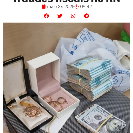
maio 27, 2025
09:42