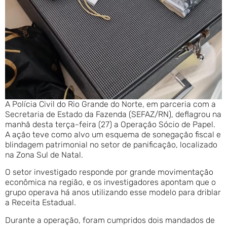
A Polícia Civil do Rio Grande do Norte, em parceria com a
Secretaria de Estado da Fazenda (SEFAZ/RN), deflagrou na
manhã desta terça-feira (27) a Operação Sócio de Papel.
A ação teve como alvo um esquema de sonegação fiscal e
blindagem patrimonial no setor de panificação, localizado
na Zona Sul de Natal.
O setor investigado responde por grande movimentação
econômica na região, e os investigadores apontam que o
grupo operava há anos utilizando esse modelo para driblar
a Receita Estadual.
Durante a operação, foram cumpridos dois mandados de