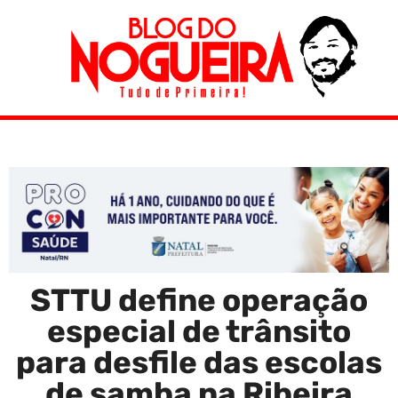
STTU define operação
especial de trânsito
para desfile das escolas
de samba na Ribeira