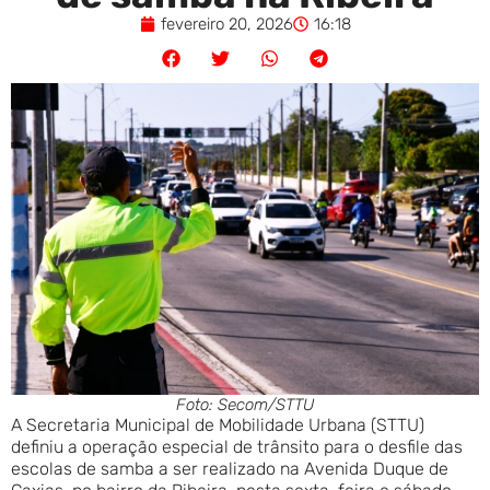
fevereiro 20, 2026
16:18
Foto: Secom/STTU
A Secretaria Municipal de Mobilidade Urbana (STTU)
definiu a operação especial de trânsito para o desfile das
escolas de samba a ser realizado na Avenida Duque de