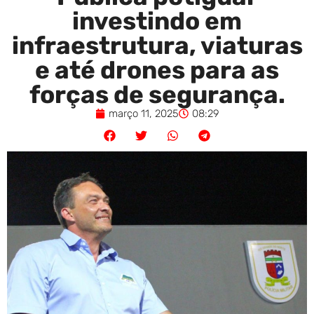
investindo em
infraestrutura, viaturas
e até drones para as
forças de segurança.
março 11, 2025
08:29