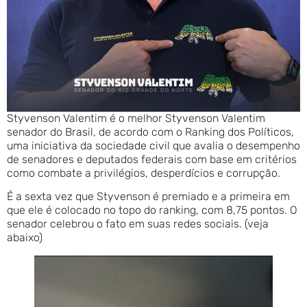
Styvenson Valentim é o melhor Styvenson Valentim
senador do Brasil, de acordo com o Ranking dos Políticos,
uma iniciativa da sociedade civil que avalia o desempenho
de senadores e deputados federais com base em critérios
como combate a privilégios, desperdícios e corrupção.
É a sexta vez que Styvenson é premiado e a primeira em
que ele é colocado no topo do ranking, com 8,75 pontos. O
senador celebrou o fato em suas redes sociais. (veja
abaixo)