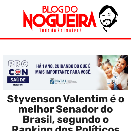
Styvenson Valentim é o
melhor Senador do
Brasil, segundo o
Ranking dos Políticos