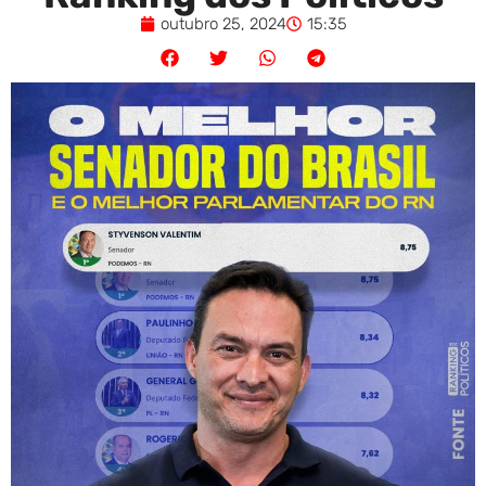
outubro 25, 2024
15:35