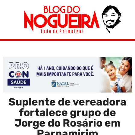
Suplente de vereadora
fortalece grupo de
Jorge do Rosário em
Parnamirim