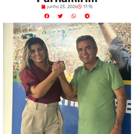
junho 23, 2026
17:15