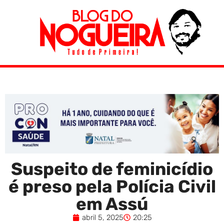
Suspeito de feminicídio
é preso pela Polícia Civil
em Assú
abril 5, 2025
20:25