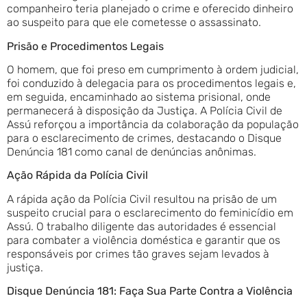
companheiro teria planejado o crime e oferecido dinheiro
ao suspeito para que ele cometesse o assassinato.
Prisão e Procedimentos Legais
O homem, que foi preso em cumprimento à ordem judicial,
foi conduzido à delegacia para os procedimentos legais e,
em seguida, encaminhado ao sistema prisional, onde
permanecerá à disposição da Justiça. A Polícia Civil de
Assú reforçou a importância da colaboração da população
para o esclarecimento de crimes, destacando o Disque
Denúncia 181 como canal de denúncias anônimas.
Ação Rápida da Polícia Civil
A rápida ação da Polícia Civil resultou na prisão de um
suspeito crucial para o esclarecimento do feminicídio em
Assú. O trabalho diligente das autoridades é essencial
para combater a violência doméstica e garantir que os
responsáveis por crimes tão graves sejam levados à
justiça.
Disque Denúncia 181: Faça Sua Parte Contra a Violência