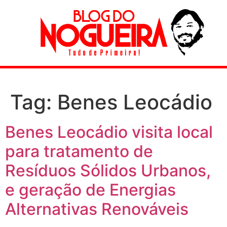
Tag:
Benes Leocádio
Benes Leocádio visita local
para tratamento de
Resíduos Sólidos Urbanos,
e geração de Energias
Alternativas Renováveis