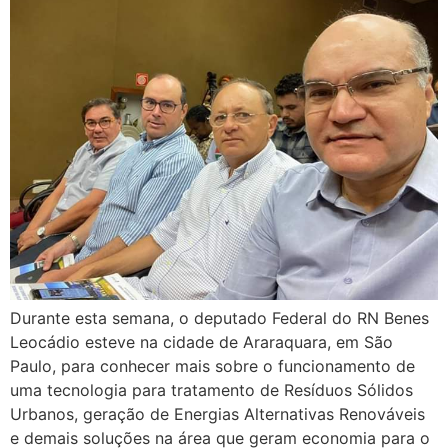
Durante esta semana, o deputado Federal do RN Benes
Leocádio esteve na cidade de Araraquara, em São
Paulo, para conhecer mais sobre o funcionamento de
uma tecnologia para tratamento de Resíduos Sólidos
Urbanos, geração de Energias Alternativas Renováveis
e demais soluções na área que geram economia para o