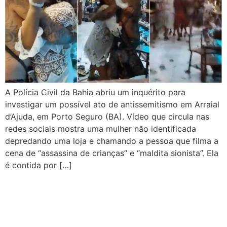
A Polícia Civil da Bahia abriu um inquérito para
investigar um possível ato de antissemitismo em Arraial
d’Ajuda, em Porto Seguro (BA). Vídeo que circula nas
redes sociais mostra uma mulher não identificada
depredando uma loja e chamando a pessoa que filma a
cena de “assassina de crianças” e “maldita sionista”. Ela
é contida por […]