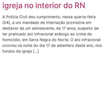
igreja no interior do RN
A Polícia Civil deu cumprimento, nessa quarta-feira
(04), a um mandado de internação provisória em
desfavor de um adolescente, de 17 anos, suspeito de
ter praticado ato infracional análogo ao crime de
homicídio, em Serra Negra do Norte. O ato infracional
ocorreu na noite do dia 17 de setembro deste ano, nos
fundos da igreja […]