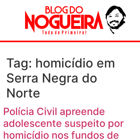
Tag:
homicídio em
Serra Negra do
Norte
Polícia Civil apreende
adolescente suspeito por
homicídio nos fundos de