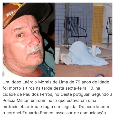
Um idoso Laércio Morais de Lima de 79 anos de idade
foi morto a tiros na tarde desta sexta-feira, 10, na
cidade de Pau dos Ferros, no Oeste potiguar. Segundo a
Polícia Militar, um criminoso que estava em uma
motocicleta atirou e fugiu em seguida. De acordo com
o coronel Eduardo Franco, assessor de comunicação