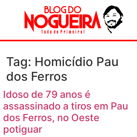
Tag:
Homicídio Pau
dos Ferros
Idoso de 79 anos é
assassinado a tiros em Pau
dos Ferros, no Oeste
potiguar