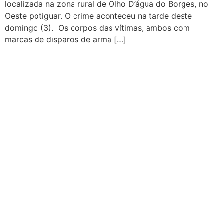
localizada na zona rural de Olho D’água do Borges, no
Oeste potiguar. O crime aconteceu na tarde deste
domingo (3). Os corpos das vítimas, ambos com
marcas de disparos de arma […]