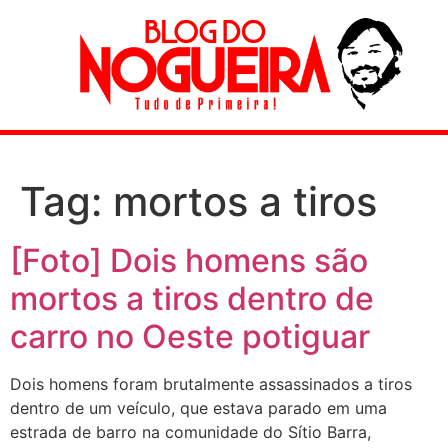
Tag:
mortos a tiros
[Foto] Dois homens são
mortos a tiros dentro de
carro no Oeste potiguar
Dois homens foram brutalmente assassinados a tiros
dentro de um veículo, que estava parado em uma
estrada de barro na comunidade do Sítio Barra,