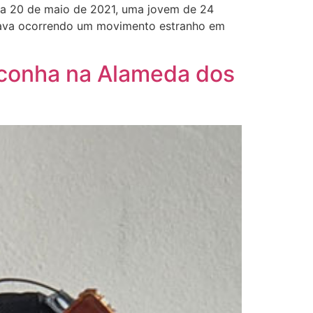
ira 20 de maio de 2021, uma jovem de 24
stava ocorrendo um movimento estranho em
aconha na Alameda dos