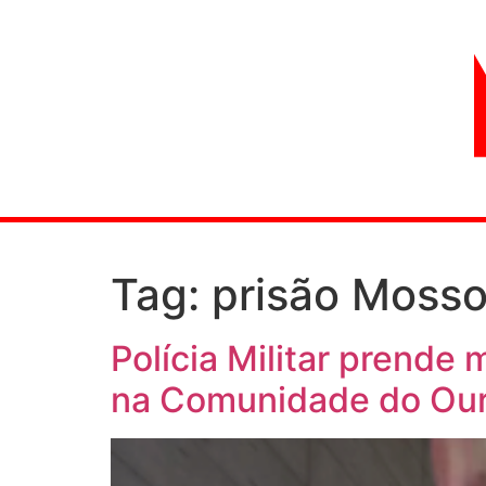
Tag:
prisão Mosso
Polícia Militar prende
na Comunidade do Ou