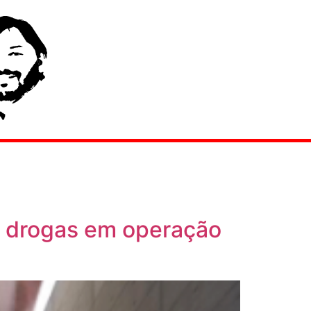
 e drogas em operação