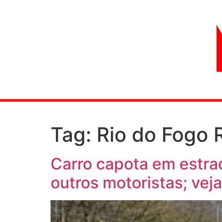
Tag:
Rio do Fogo 
Carro capota em estra
outros motoristas; veja