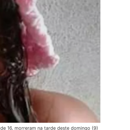
, de 16, morreram na tarde deste domingo (9)