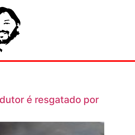
dutor é resgatado por