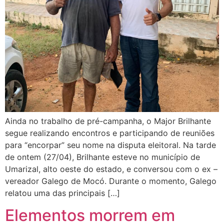
Ainda no trabalho de pré-campanha, o Major Brilhante
segue realizando encontros e participando de reuniões
para “encorpar” seu nome na disputa eleitoral. Na tarde
de ontem (27/04), Brilhante esteve no município de
Umarizal, alto oeste do estado, e conversou com o ex –
vereador Galego de Mocó. Durante o momento, Galego
relatou uma das principais […]
Elementos morrem em