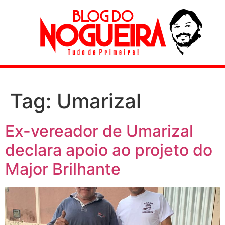
Tag:
Umarizal
Ex-vereador de Umarizal
declara apoio ao projeto do
Major Brilhante