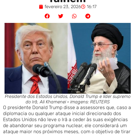
fevereiro 23, 2026
16:17
Presidente dos Estados Unidos, Donald Trump e líder supremo
do Irã, Ali Khamenei • imagens: REUTERS
O presidente Donald Trump disse a assessores que, caso a
diplomacia ou qualquer ataque inicial direcionado dos
Estados Unidos não leve o Irã a ceder às suas exigências
de abandonar seu programa nuclear, ele considerará um
ataque maior nos próximos meses, com o objetivo de tirar