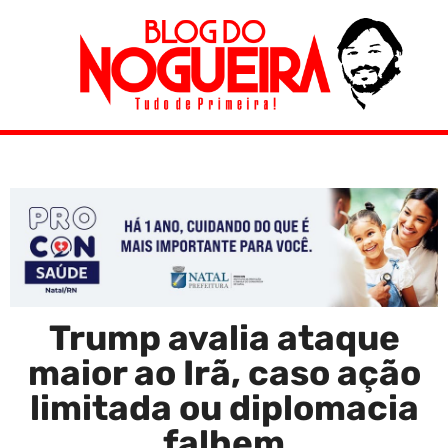
Trump avalia ataque
maior ao Irã, caso ação
limitada ou diplomacia
falhem