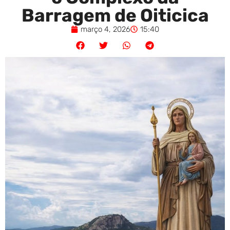
Barragem de Oiticica
março 4, 2026
15:40