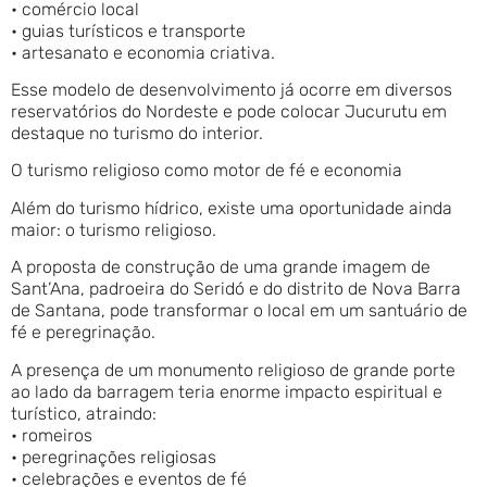
• comércio local
• guias turísticos e transporte
• artesanato e economia criativa.
Esse modelo de desenvolvimento já ocorre em diversos
reservatórios do Nordeste e pode colocar Jucurutu em
destaque no turismo do interior.
O turismo religioso como motor de fé e economia
Além do turismo hídrico, existe uma oportunidade ainda
maior: o turismo religioso.
A proposta de construção de uma grande imagem de
Sant’Ana, padroeira do Seridó e do distrito de Nova Barra
de Santana, pode transformar o local em um santuário de
fé e peregrinação.
A presença de um monumento religioso de grande porte
ao lado da barragem teria enorme impacto espiritual e
turístico, atraindo:
• romeiros
• peregrinações religiosas
• celebrações e eventos de fé