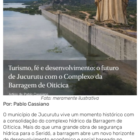
Foto: meramente ilustrativa
Por: Pablo Cassiano
O município de Jucurutu vive um momento histórico com
a consolidação do complexo hídrico da Barragem de
Oiticica. Mais do que uma grande obra de segurança
hídrica para o Seridó, a barragem abre um novo horizonte
de desenvolvimento econômico e social baseado no