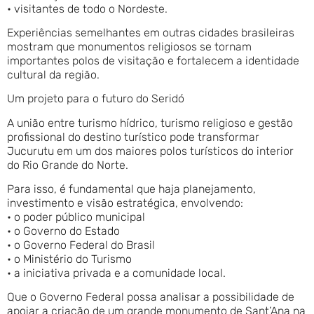
• visitantes de todo o Nordeste.
Experiências semelhantes em outras cidades brasileiras
mostram que monumentos religiosos se tornam
importantes polos de visitação e fortalecem a identidade
cultural da região.
Um projeto para o futuro do Seridó
A união entre turismo hídrico, turismo religioso e gestão
profissional do destino turístico pode transformar
Jucurutu em um dos maiores polos turísticos do interior
do Rio Grande do Norte.
Para isso, é fundamental que haja planejamento,
investimento e visão estratégica, envolvendo:
• o poder público municipal
• o Governo do Estado
• o Governo Federal do Brasil
• o Ministério do Turismo
• a iniciativa privada e a comunidade local.
Que o Governo Federal possa analisar a possibilidade de
apoiar a criação de um grande monumento de Sant’Ana na