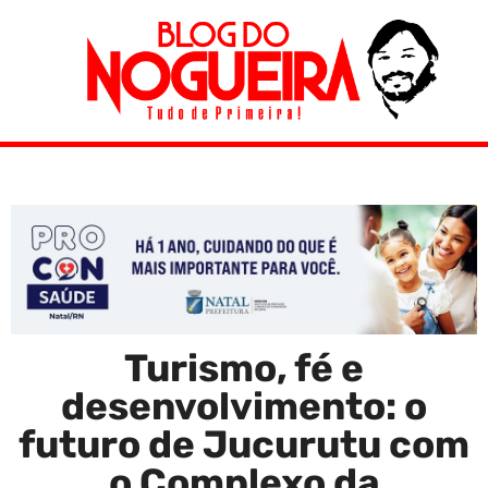
Turismo, fé e
desenvolvimento: o
futuro de Jucurutu com
o Complexo da