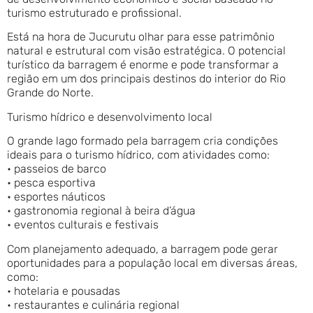
turismo estruturado e profissional.
Está na hora de Jucurutu olhar para esse patrimônio
natural e estrutural com visão estratégica. O potencial
turístico da barragem é enorme e pode transformar a
região em um dos principais destinos do interior do Rio
Grande do Norte.
Turismo hídrico e desenvolvimento local
O grande lago formado pela barragem cria condições
ideais para o turismo hídrico, com atividades como:
• passeios de barco
• pesca esportiva
• esportes náuticos
• gastronomia regional à beira d’água
• eventos culturais e festivais
Com planejamento adequado, a barragem pode gerar
oportunidades para a população local em diversas áreas,
como:
• hotelaria e pousadas
• restaurantes e culinária regional