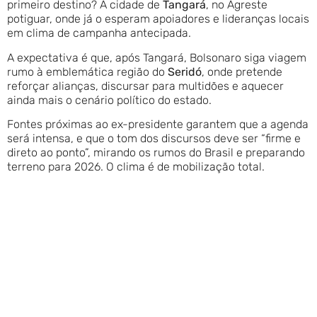
primeiro destino? A cidade de
Tangará
, no Agreste
potiguar, onde já o esperam apoiadores e lideranças locais
em clima de campanha antecipada.
A expectativa é que, após Tangará, Bolsonaro siga viagem
rumo à emblemática região do
Seridó
, onde pretende
reforçar alianças, discursar para multidões e aquecer
ainda mais o cenário político do estado.
Fontes próximas ao ex-presidente garantem que a agenda
será intensa, e que o tom dos discursos deve ser “firme e
direto ao ponto”, mirando os rumos do Brasil e preparando
terreno para 2026. O clima é de mobilização total.