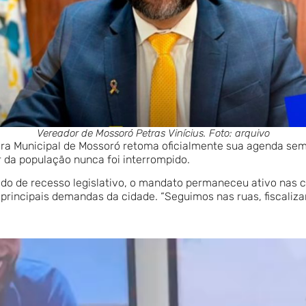
Vereador de Mossoró Petras Vinícius. Foto: arquivo
ara Municipal de Mossoró retoma oficialmente sua agenda sem
r da população nunca foi interrompido.
do de recesso legislativo, o mandato permaneceu ativo nas 
principais demandas da cidade. “Seguimos nas ruas, fiscaliza