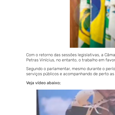
Com o retorno das sessões legislativas, a Câm
Petras Vinícius, no entanto, o trabalho em favo
Segundo o parlamentar, mesmo durante o perío
serviços públicos e acompanhando de perto as 
Veja vídeo abaixo;