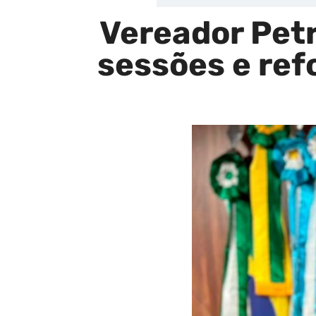
Vereador Petr
sessões e ref