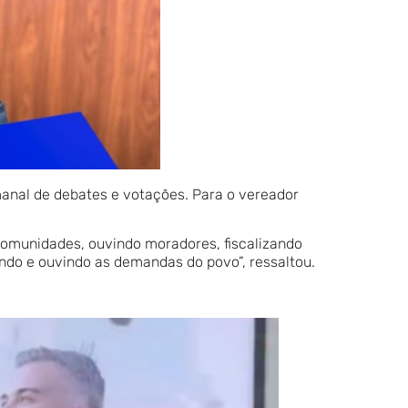
anal de debates e votações. Para o vereador
comunidades, ouvindo moradores, fiscalizando
ndo e ouvindo as demandas do povo”, ressaltou.