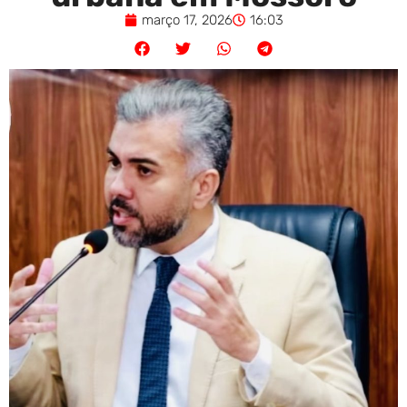
março 17, 2026
16:03