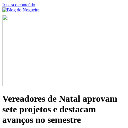
Ir para o conteúdo
Vereadores de Natal aprovam
sete projetos e destacam
avanços no semestre