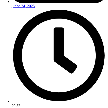
junho 24, 2025
20:32