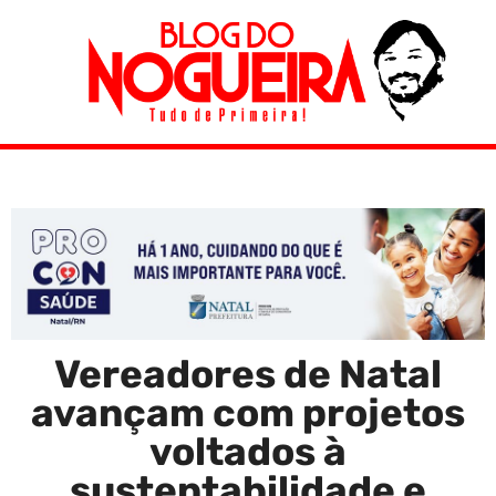
Vereadores de Natal
avançam com projetos
voltados à
sustentabilidade e