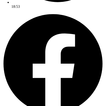
18:53