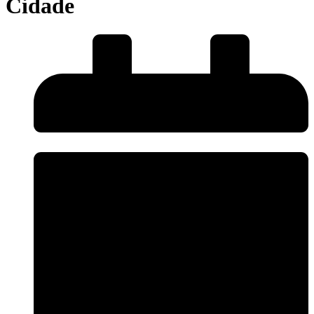
Cidade