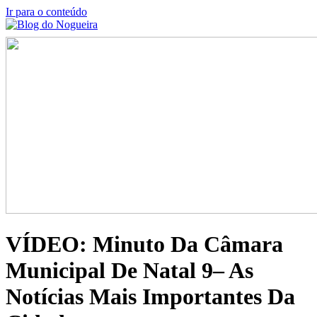
Ir para o conteúdo
VÍDEO: Minuto Da Câmara
Municipal De Natal 9– As
Notícias Mais Importantes Da