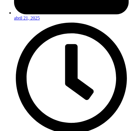
abril 21, 2025