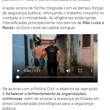
A ação ocorre de forma integrada com as demais forças
de segurança pública, reforçando o trabalho conjunto no
combate à criminalidade. As diligências estão sendo
intensificadas principalmente nos bairros de
Mãe Luíza e
Rocas
, na Zona Leste da capital potiguar.
De acordo com a Polícia Civil, o objetivo da operação
é
fortalecer o enfrentamento às organizações
criminosas
, além de ampliar a presença do Estado em
áreas consideradas estratégicas para a segurança
pública.