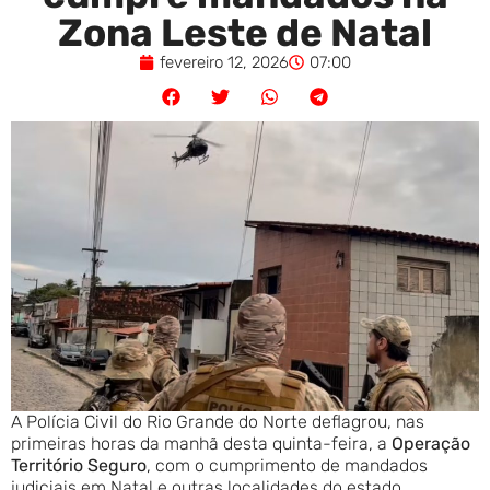
Zona Leste de Natal
fevereiro 12, 2026
07:00
A Polícia Civil do Rio Grande do Norte deflagrou, nas
primeiras horas da manhã desta quinta-feira, a
Operação
Território Seguro
, com o cumprimento de mandados
judiciais em Natal e outras localidades do estado.