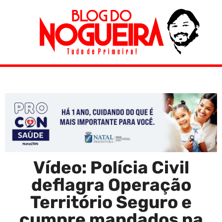
Vídeo: Polícia Civil
deflagra Operação
Território Seguro e
cumpre mandados na