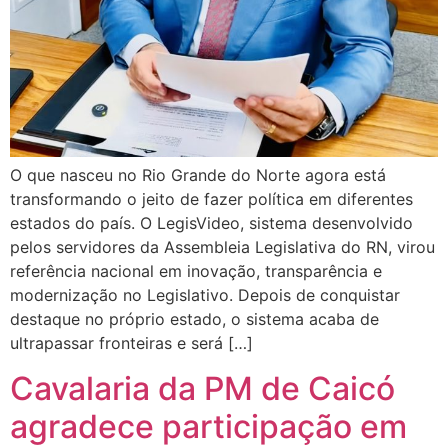
O que nasceu no Rio Grande do Norte agora está
transformando o jeito de fazer política em diferentes
estados do país. O LegisVideo, sistema desenvolvido
pelos servidores da Assembleia Legislativa do RN, virou
referência nacional em inovação, transparência e
modernização no Legislativo. Depois de conquistar
destaque no próprio estado, o sistema acaba de
ultrapassar fronteiras e será […]
Cavalaria da PM de Caicó
agradece participação em