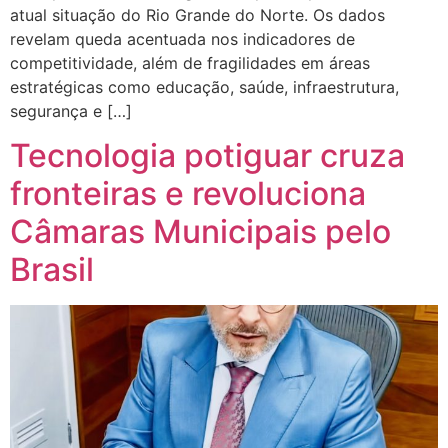
atual situação do Rio Grande do Norte. Os dados
revelam queda acentuada nos indicadores de
competitividade, além de fragilidades em áreas
estratégicas como educação, saúde, infraestrutura,
segurança e […]
Tecnologia potiguar cruza
fronteiras e revoluciona
Câmaras Municipais pelo
Brasil