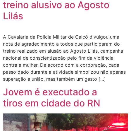
treino alusivo ao Agosto
Lilás
A Cavalaria da Polícia Militar de Caicó divulgou uma
nota de agradecimento a todos que participaram do
treino realizado em alusão ao Agosto Lilás, campanha
nacional de conscientização pelo fim da violência
contra a mulher. De acordo com a corporação, cada
passo dado durante a atividade simbolizou não apenas
superação e união, mas também um gesto […]
Jovem é executado a
tiros em cidade do RN