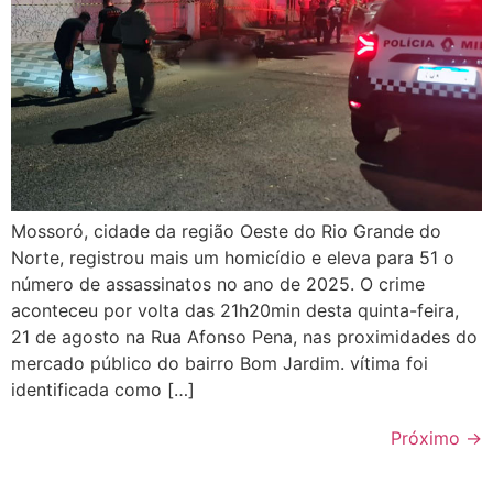
Mossoró, cidade da região Oeste do Rio Grande do
Norte, registrou mais um homicídio e eleva para 51 o
número de assassinatos no ano de 2025. O crime
aconteceu por volta das 21h20min desta quinta-feira,
21 de agosto na Rua Afonso Pena, nas proximidades do
mercado público do bairro Bom Jardim. vítima foi
identificada como […]
Próximo
→