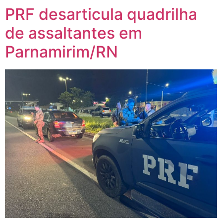
PRF desarticula quadrilha
de assaltantes em
Parnamirim/RN