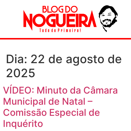
Dia:
22 de agosto de
2025
VÍDEO: Minuto da Câmara
Municipal de Natal –
Comissão Especial de
Inquérito