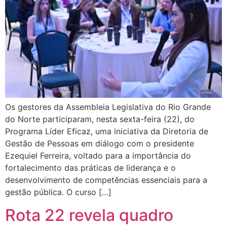
Os gestores da Assembleia Legislativa do Rio Grande
do Norte participaram, nesta sexta-feira (22), do
Programa Líder Eficaz, uma iniciativa da Diretoria de
Gestão de Pessoas em diálogo com o presidente
Ezequiel Ferreira, voltado para a importância do
fortalecimento das práticas de liderança e o
desenvolvimento de competências essenciais para a
gestão pública. O curso […]
Rota 22 revela quadro