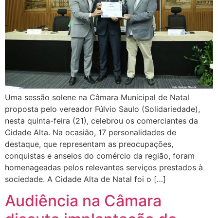
Uma sessão solene na Câmara Municipal de Natal
proposta pelo vereador Fúlvio Saulo (Solidariedade),
nesta quinta-feira (21), celebrou os comerciantes da
Cidade Alta. Na ocasião, 17 personalidades de
destaque, que representam as preocupações,
conquistas e anseios do comércio da região, foram
homenageadas pelos relevantes serviços prestados à
sociedade. A Cidade Alta de Natal foi o […]
Audiência na Câmara