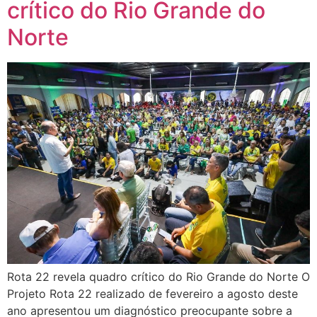
crítico do Rio Grande do
Norte
Rota 22 revela quadro crítico do Rio Grande do Norte O
Projeto Rota 22 realizado de fevereiro a agosto deste
ano apresentou um diagnóstico preocupante sobre a