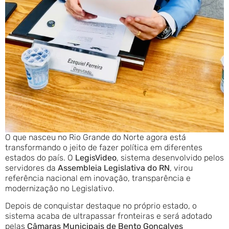
O que nasceu no Rio Grande do Norte agora está
transformando o jeito de fazer política em diferentes
estados do país. O
LegisVideo
, sistema desenvolvido pelos
servidores da
Assembleia Legislativa do RN
, virou
referência nacional em inovação, transparência e
modernização no Legislativo.
Depois de conquistar destaque no próprio estado, o
sistema acaba de ultrapassar fronteiras e será adotado
pelas
Câmaras Municipais de Bento Gonçalves