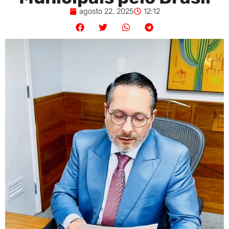
agosto 22, 2025
12:12