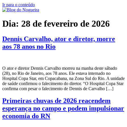
Ir para o conteúdo
Dia:
28 de fevereiro de 2026
Dennis Carvalho, ator e diretor, morre
aos 78 anos no Rio
O ator e diretor Dennis Carvalho morreu na manha deste sábado
(28), no Rio de Janeiro, aos 78 anos. Ele estava internado no
Hospital Copa Star, em Copacabana, na Zona Sul do Rio. A unidade
de saúde confirmou o falecimento do diretor. “O Hospital Copa Star
confirma com pesar o falecimento de Dennis de Carvalho […]
Primeiras chuvas de 2026 reacendem
esperança no campo e podem impulsionar
economia do RN