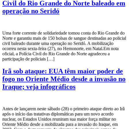
Civil do Rio Grande do Norte baleado em
operação no Seridó
Uma forte corrente de solidariedade tomou conta do Rio Grande do
Norte e garantiu mais de 150 bolsas de sangue destinadas ao policial
civil baleado durante uma operação no Seridó. A mobilização
ocorreu nesta sexta-feira (27), no Hemonorte, em Natal.Em nota
oficial, a Polícia Civil do Rio Grande do Norte agradeceu a
participação de policiais […]
Irã sob ataque: EUA têm maior poder de
fogo no Oriente Médio desde a invasão no
Iraque; veja infográficos
Antes de lançarem neste sábado (28) o primeiro ataque direto ao Irã
após o início das tratativas diplomáticas para um novo acordo
nuclear, os Estados Unidos reuniram sua maior força militar no
Oriente Médio desde a mobilizada para a invasão do Iraque, em