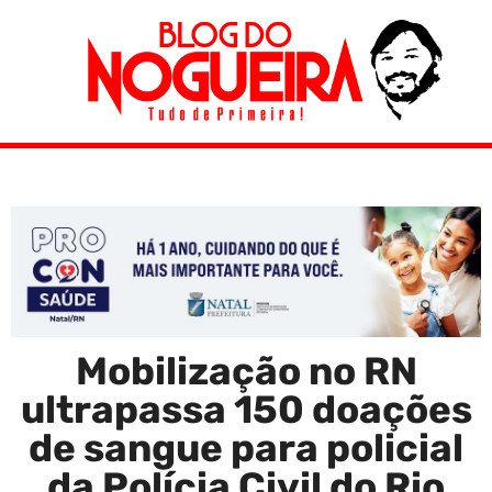
Mobilização no RN
ultrapassa 150 doações
de sangue para policial
da Polícia Civil do Rio