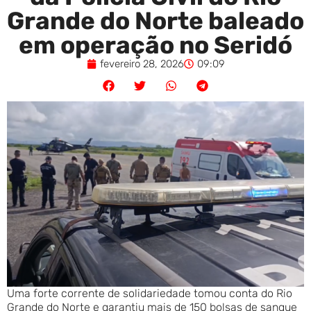
Grande do Norte baleado
em operação no Seridó
fevereiro 28, 2026
09:09
Uma forte corrente de solidariedade tomou conta do Rio
Grande do Norte e garantiu mais de 150 bolsas de sangue