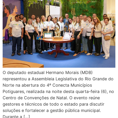
O deputado estadual Hermano Morais (MDB)
representou a Assembleia Legislativa do Rio Grande do
Norte na abertura do 4º Conecta Municípios
Potiguares, realizada na noite desta quarta-feira (6), no
Centro de Convenções de Natal. O evento reúne
gestores e técnicos de todo o estado para discutir
soluções e fortalecer a gestão pública municipal.
Durante a […]