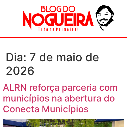
Dia:
7 de maio de
2026
ALRN reforça parceria com
municípios na abertura do
Conecta Municípios