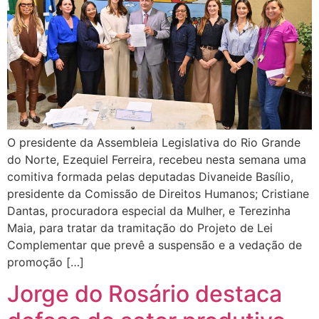
O presidente da Assembleia Legislativa do Rio Grande
do Norte, Ezequiel Ferreira, recebeu nesta semana uma
comitiva formada pelas deputadas Divaneide Basílio,
presidente da Comissão de Direitos Humanos; Cristiane
Dantas, procuradora especial da Mulher, e Terezinha
Maia, para tratar da tramitação do Projeto de Lei
Complementar que prevê a suspensão e a vedação de
promoção […]
Jorge do Rosário destaca