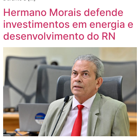
Hermano Morais defende
investimentos em energia e
desenvolvimento do RN