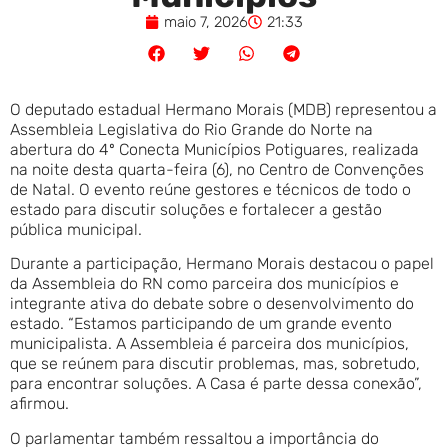
maio 7, 2026
21:33
O deputado estadual Hermano Morais (MDB) representou a
Assembleia Legislativa do Rio Grande do Norte na
abertura do 4º Conecta Municípios Potiguares, realizada
na noite desta quarta-feira (6), no Centro de Convenções
de Natal. O evento reúne gestores e técnicos de todo o
estado para discutir soluções e fortalecer a gestão
pública municipal.
Durante a participação, Hermano Morais destacou o papel
da Assembleia do RN como parceira dos municípios e
integrante ativa do debate sobre o desenvolvimento do
estado. “Estamos participando de um grande evento
municipalista. A Assembleia é parceira dos municípios,
que se reúnem para discutir problemas, mas, sobretudo,
para encontrar soluções. A Casa é parte dessa conexão”,
afirmou.
O parlamentar também ressaltou a importância do