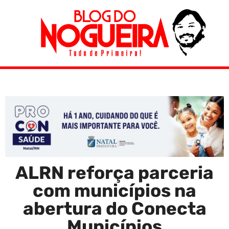
ALRN reforça parceria
com municípios na
abertura do Conecta
Municípios