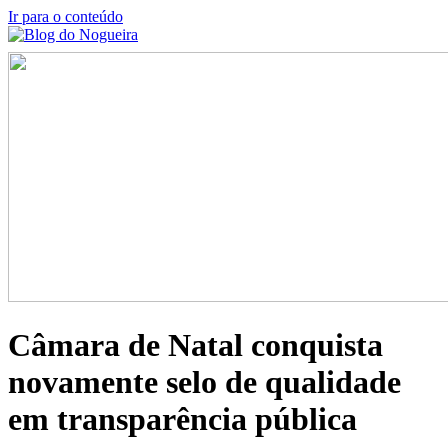
Ir para o conteúdo
Câmara de Natal conquista
novamente selo de qualidade
em transparência pública