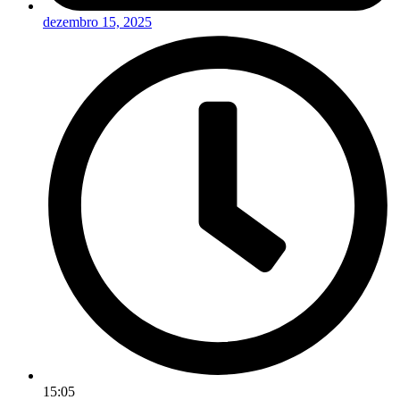
dezembro 15, 2025
15:05