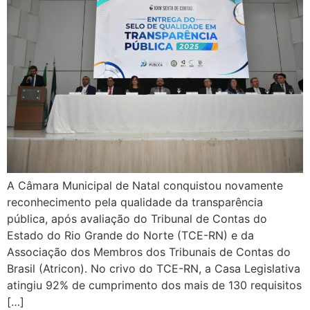
A Câmara Municipal de Natal conquistou novamente
reconhecimento pela qualidade da transparência
pública, após avaliação do Tribunal de Contas do
Estado do Rio Grande do Norte (TCE-RN) e da
Associação dos Membros dos Tribunais de Contas do
Brasil (Atricon). No crivo do TCE-RN, a Casa Legislativa
atingiu 92% de cumprimento dos mais de 130 requisitos
[…]