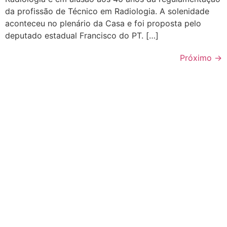
da profissão de Técnico em Radiologia. A solenidade
aconteceu no plenário da Casa e foi proposta pelo
deputado estadual Francisco do PT. […]
Próximo
→