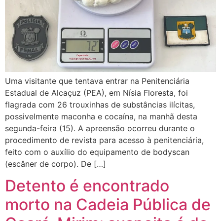
Uma visitante que tentava entrar na Penitenciária
Estadual de Alcaçuz (PEA), em Nísia Floresta, foi
flagrada com 26 trouxinhas de substâncias ilícitas,
possivelmente maconha e cocaína, na manhã desta
segunda-feira (15). A apreensão ocorreu durante o
procedimento de revista para acesso à penitenciária,
feito com o auxílio do equipamento de bodyscan
(escâner de corpo). De […]
Detento é encontrado
morto na Cadeia Pública de