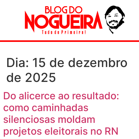
Dia:
15 de dezembro
de 2025
Do alicerce ao resultado:
como caminhadas
silenciosas moldam
projetos eleitorais no RN