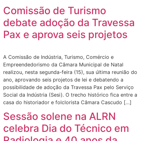
Comissão de Turismo
debate adoção da Travessa
Pax e aprova seis projetos
A Comissão de Indústria, Turismo, Comércio e
Empreendedorismo da Câmara Municipal de Natal
realizou, nesta segunda-feira (15), sua última reunião do
ano, aprovando seis projetos de lei e debatendo a
possibilidade de adoção da Travessa Pax pelo Serviço
Social da Indústria (Sesi). O trecho histórico fica entre a
casa do historiador e folclorista Câmara Cascudo […]
Sessão solene na ALRN
celebra Dia do Técnico em
Radiologia e 40 anos da