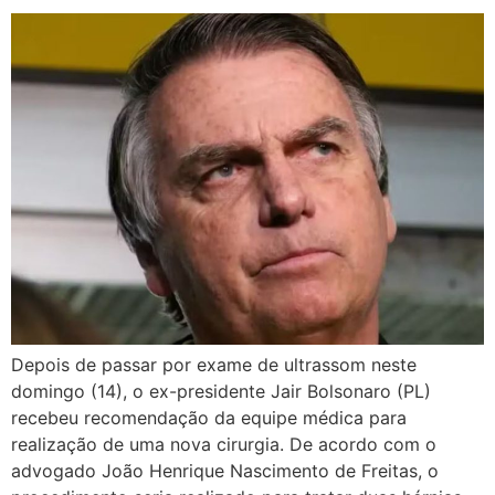
Depois de passar por exame de ultrassom neste
domingo (14), o ex-presidente Jair Bolsonaro (PL)
recebeu recomendação da equipe médica para
realização de uma nova cirurgia. De acordo com o
advogado João Henrique Nascimento de Freitas, o