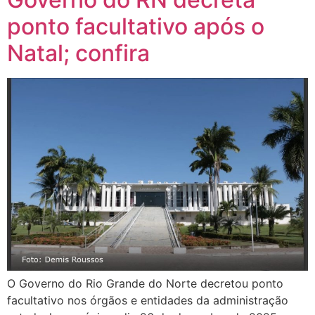
ponto facultativo após o
Natal; confira
O Governo do Rio Grande do Norte decretou ponto
facultativo nos órgãos e entidades da administração