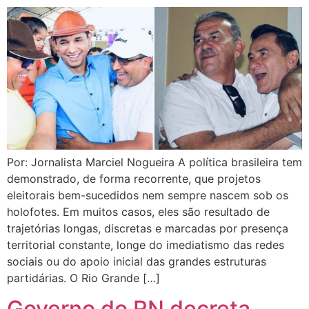
Por: Jornalista Marciel Nogueira A política brasileira tem
demonstrado, de forma recorrente, que projetos
eleitorais bem-sucedidos nem sempre nascem sob os
holofotes. Em muitos casos, eles são resultado de
trajetórias longas, discretas e marcadas por presença
territorial constante, longe do imediatismo das redes
sociais ou do apoio inicial das grandes estruturas
partidárias. O Rio Grande […]
Governo do RN decreta