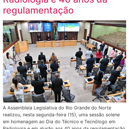
regulamentação
A Assembleia Legislativa do Rio Grande do Norte
realizou, nesta segunda-feira (15), uma sessão solene
em homenagem ao Dia do Técnico e Tecnólogo em
Radiologia e em alusão aos 40 anos da regulamentação