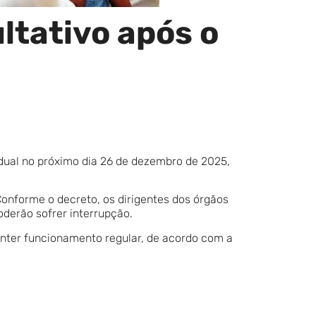
ltativo após o
dual no próximo dia 26 de dezembro de 2025,
 Conforme o decreto, os dirigentes dos órgãos
oderão sofrer interrupção.
nter funcionamento regular, de acordo com a