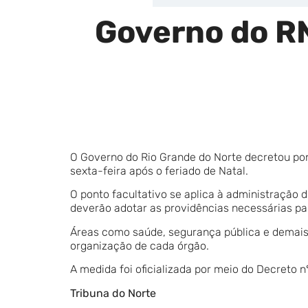
Governo do RN
O Governo do Rio Grande do Norte decretou pon
sexta-feira após o feriado de Natal.
O ponto facultativo se aplica à administração d
deverão adotar as providências necessárias par
Áreas como saúde, segurança pública e demais
organização de cada órgão.
A medida foi oficializada por meio do Decreto nº
Tribuna do Norte