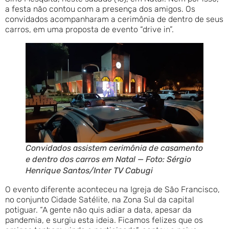
a festa não contou com a presença dos amigos. Os
convidados acompanharam a cerimônia de dentro de seus
carros, em uma proposta de evento “drive in”.
Convidados assistem cerimônia de casamento
e dentro dos carros em Natal — Foto: Sérgio
Henrique Santos/Inter TV Cabugi
O evento diferente aconteceu na Igreja de São Francisco,
no conjunto Cidade Satélite, na Zona Sul da capital
potiguar. “A gente não quis adiar a data, apesar da
pandemia, e surgiu esta ideia. Ficamos felizes que os