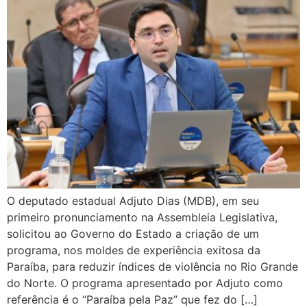
O deputado estadual Adjuto Dias (MDB), em seu
primeiro pronunciamento na Assembleia Legislativa,
solicitou ao Governo do Estado a criação de um
programa, nos moldes de experiência exitosa da
Paraíba, para reduzir índices de violência no Rio Grande
do Norte. O programa apresentado por Adjuto como
referência é o “Paraíba pela Paz” que fez do […]