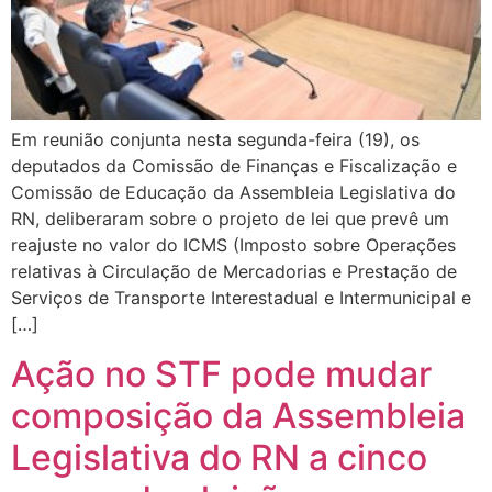
Em reunião conjunta nesta segunda-feira (19), os
deputados da Comissão de Finanças e Fiscalização e
Comissão de Educação da Assembleia Legislativa do
RN, deliberaram sobre o projeto de lei que prevê um
reajuste no valor do ICMS (Imposto sobre Operações
relativas à Circulação de Mercadorias e Prestação de
Serviços de Transporte Interestadual e Intermunicipal e
[…]
Ação no STF pode mudar
composição da Assembleia
Legislativa do RN a cinco