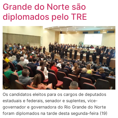
Grande do Norte são
diplomados pelo TRE
Os candidatos eleitos para os cargos de deputados
estaduais e federais, senador e suplentes, vice-
governador e governadora do Rio Grande do Norte
foram diplomados na tarde desta segunda-feira (19)