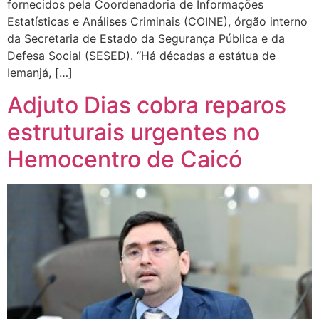
fornecidos pela Coordenadoria de Informações
Estatísticas e Análises Criminais (COINE), órgão interno
da Secretaria de Estado da Segurança Pública e da
Defesa Social (SESED). “Há décadas a estátua de
Iemanjá, […]
Adjuto Dias cobra reparos
estruturais urgentes no
Hemocentro de Caicó