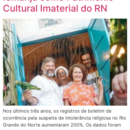
Cultural Imaterial do RN
Nos últimos três anos, os registros de boletim de
ocorrência pela suspeita de intolerância religiosa no Rio
Grande do Norte aumentaram 200%. Os dados foram