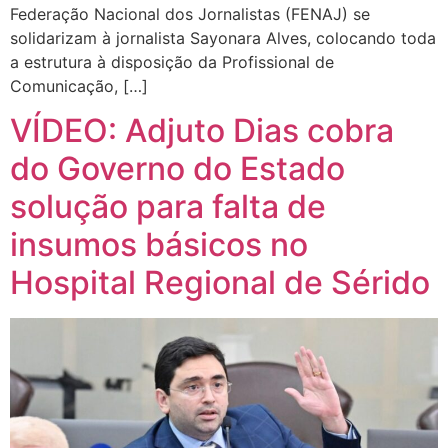
Federação Nacional dos Jornalistas (FENAJ) se
solidarizam à jornalista Sayonara Alves, colocando toda
a estrutura à disposição da Profissional de
Comunicação, […]
VÍDEO: Adjuto Dias cobra
do Governo do Estado
solução para falta de
insumos básicos no
Hospital Regional de Sérido