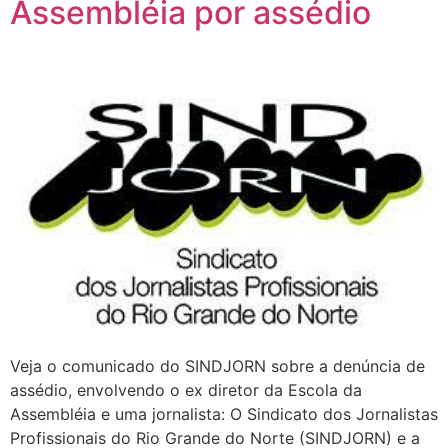
Assembléia por assédio
Veja o comunicado do SINDJORN sobre a denúncia de
assédio, envolvendo o ex diretor da Escola da
Assembléia e uma jornalista: O Sindicato dos Jornalistas
Profissionais do Rio Grande do Norte (SINDJORN) e a