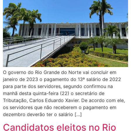
O governo do Rio Grande do Norte vai concluir em
janeiro de 2023 o pagamento do 13º salário de 2022
para parte dos servidores, segundo confirmou na
manhã desta quinta-feira (22) o secretário de
Tributação, Carlos Eduardo Xavier. De acordo com ele,
os servidores que não receberem o pagamento em
dezembro deverão ter o salário […]
Candidatos eleitos no Rio