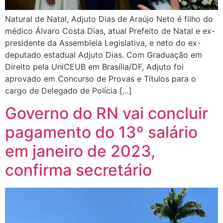
Natural de Natal, Adjuto Dias de Araújo Neto é filho do
médico Álvaro Costa Dias, atual Prefeito de Natal e ex-
presidente da Assembleia Legislativa, e neto do ex-
deputado estadual Adjuto Dias. Com Graduação em
Direito pela UniCEUB em Brasília/DF, Adjuto foi
aprovado em Concurso de Provas e Títulos para o
cargo de Delegado de Polícia […]
Governo do RN vai concluir
pagamento do 13º salário
em janeiro de 2023,
confirma secretário