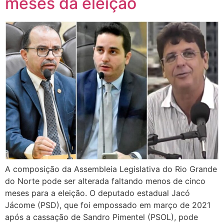
meses da eleição
A composição da Assembleia Legislativa do Rio Grande
do Norte pode ser alterada faltando menos de cinco
meses para a eleição. O deputado estadual Jacó
Jácome (PSD), que foi empossado em março de 2021
após a cassação de Sandro Pimentel (PSOL), pode