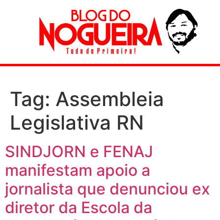
Tag:
Assembleia
Legislativa RN
SINDJORN e FENAJ
manifestam apoio a
jornalista que denunciou ex
diretor da Escola da