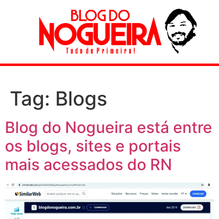
Tag:
Blogs
Blog do Nogueira está entre
os blogs, sites e portais
mais acessados do RN