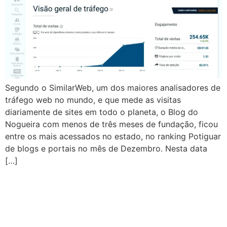
Segundo o SimilarWeb, um dos maiores analisadores de
tráfego web no mundo, e que mede as visitas
diariamente de sites em todo o planeta, o Blog do
Nogueira com menos de três meses de fundação, ficou
entre os mais acessados no estado, no ranking Potiguar
de blogs e portais no mês de Dezembro. Nesta data
[…]