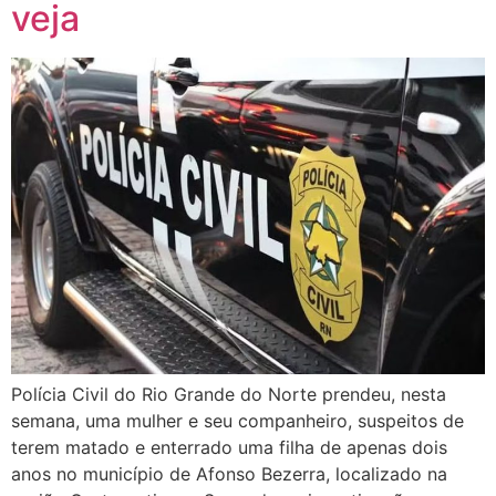
veja
Polícia Civil do Rio Grande do Norte prendeu, nesta
semana, uma mulher e seu companheiro, suspeitos de
terem matado e enterrado uma filha de apenas dois
anos no município de Afonso Bezerra, localizado na