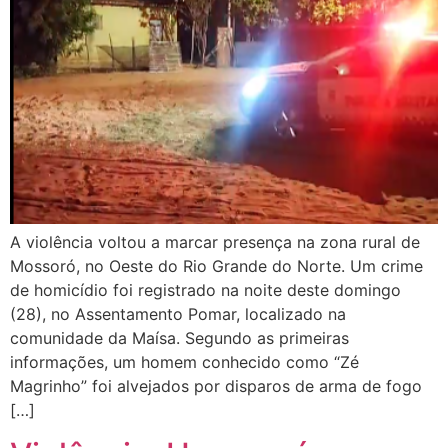
A violência voltou a marcar presença na zona rural de
Mossoró, no Oeste do Rio Grande do Norte. Um crime
de homicídio foi registrado na noite deste domingo
(28), no Assentamento Pomar, localizado na
comunidade da Maísa. Segundo as primeiras
informações, um homem conhecido como “Zé
Magrinho” foi alvejados por disparos de arma de fogo
[…]