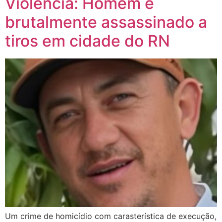
Violência: Homem é
brutalmente assassinado a
tiros em cidade do RN
Um crime de homicídio com carasterística de execução,