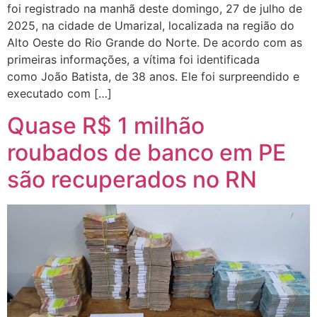
foi registrado na manhã deste domingo, 27 de julho de
2025, na cidade de Umarizal, localizada na região do
Alto Oeste do Rio Grande do Norte. De acordo com as
primeiras informações, a vítima foi identificada
como João Batista, de 38 anos. Ele foi surpreendido e
executado com […]
Quase R$ 1 milhão
roubados de banco em PE
são recuperados no RN