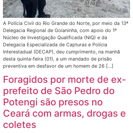
A Polícia Civil do Rio Grande do Norte, por meio da 13ª
Delegacia Regional de Goianinha, com apoio do 1º
Núcleo de Investigação Qualificada (NIQ) e da
Delegacia Especializada de Capturas e Polícia
Interestadual (DECAP), deu cumprimento, na manhã
desta quinta-feira (01), a um mandado de prisão
preventiva em desfavor de um homem de 26 […]
Foragidos por morte de ex-
prefeito de São Pedro do
Potengi são presos no
Ceará com armas, drogas e
coletes