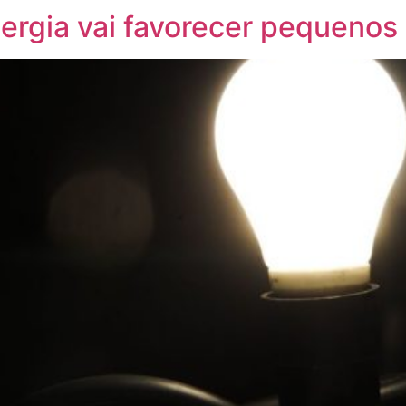
ergia vai favorecer pequenos