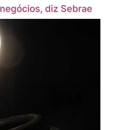
 negócios, diz Sebrae