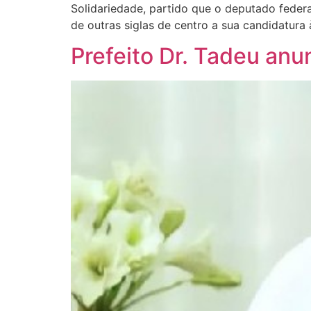
Solidariedade, partido que o deputado federa
de outras siglas de centro a sua candidatura
Prefeito Dr. Tadeu an