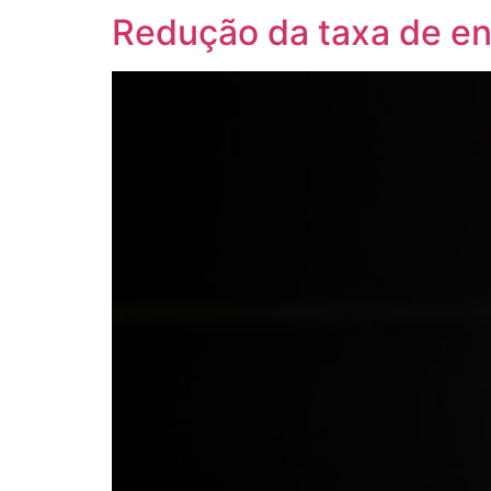
Redução da taxa de en