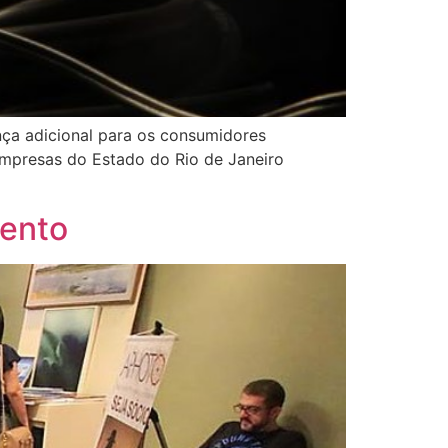
ança adicional para os consumidores
Empresas do Estado do Rio de Janeiro
mento